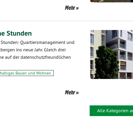
Mehr
ne Stunden
 Stunden: Quartiersmanagement und
ergen ins neue Jahr. Gleich drei
ne auf der datenschutzfreundlichen
haltiges Bauen und Wohnen
Mehr
Alle Kategorien 