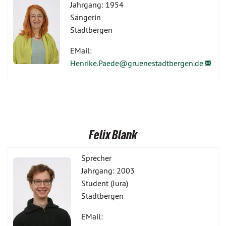
Jahrgang: 1954
Sängerin
Stadtbergen
EMail:
Henrike.Paede@
gruenestadtbergen.de
Felix Blank
Sprecher
Jahrgang: 2003
Student (Jura)
Stadtbergen
EMail: