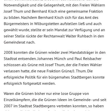
Notwendigkeit und die Gelegenheit, mit den Freien Wählern
Josef Thum und Bernhard Kisch eine gemeinsame Fraktion
zu bilden. Nachdem Bernhard Kisch sich für das Amt des
Bürgermeisters in Wilburgstetten aufstellen ließ und auch
gewählt wurde, stellte er sein Mandat zur Verfügung und an
seiner Stelle rückte der Rechtanwalt Walter Ruhbach in den
Gemeinderat nach.
2008 konnten die Grünen wieder zwei Mandatsträger in den
Stadtrat entsenden. Johannes Münch und Paul Reisbacher
schlossen als Grüne mit Josef Thum, der die Freien Wähler
verlassen hatte, die neue Fraktion Grüne/J. Thum. Die
erfolgreiche Politik für ein bürgernahes Stadtbergen konnte
erfolgreich fortgesetzt werden.
Waren die Grünen bisher nur eine lose Gruppe von
Einzelkämpfern, die die Grünen Ideen im Gemeinde- und seit
2007 im Stadtrat Stadtbergens vertreten konnten, so haben