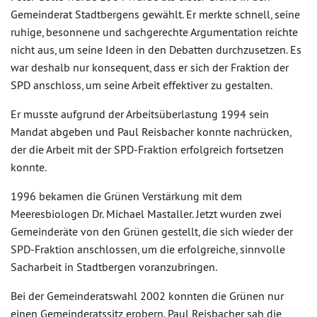
Gemeinderat Stadtbergens gewählt. Er merkte schnell, seine
ruhige, besonnene und sachgerechte Argumentation reichte
nicht aus, um seine Ideen in den Debatten durchzusetzen. Es
war deshalb nur konsequent, dass er sich der Fraktion der
SPD anschloss, um seine Arbeit effektiver zu gestalten.
Er musste aufgrund der Arbeitsüberlastung 1994 sein
Mandat abgeben und Paul Reisbacher konnte nachrücken,
der die Arbeit mit der SPD-Fraktion erfolgreich fortsetzen
konnte.
1996 bekamen die Grünen Verstärkung mit dem
Meeresbiologen Dr. Michael Mastaller. Jetzt wurden zwei
Gemeinderäte von den Grünen gestellt, die sich wieder der
SPD-Fraktion anschlossen, um die erfolgreiche, sinnvolle
Sacharbeit in Stadtbergen voranzubringen.
Bei der Gemeinderatswahl 2002 konnten die Grünen nur
einen Gemeinderatssitz erobern. Paul Reisbacher sah die