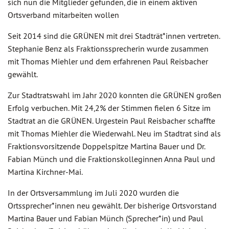
sich nun die Mitglieder gefunden, die in einem aktiven
Ortsverband mitarbeiten wollen
Seit 2014 sind die GRÜNEN mit drei Stadträt*innen vertreten.
Stephanie Benz als Fraktionssprecherin wurde zusammen
mit Thomas Miehler und dem erfahrenen Paul Reisbacher
gewählt.
Zur Stadtratswahl im Jahr 2020 konnten die GRÜNEN großen
Erfolg verbuchen. Mit 24,2% der Stimmen fielen 6 Sitze im
Stadtrat an die GRÜNEN. Urgestein Paul Reisbacher schaffte
mit Thomas Miehler die Wiederwahl. Neu im Stadtrat sind als
Fraktionsvorsitzende Doppelspitze Martina Bauer und Dr.
Fabian Münch und die Fraktionskolleginnen Anna Paul und
Martina Kirchner-Mai.
In der Ortsversammlung im Juli 2020 wurden die
Ortssprecher*innen neu gewählt. Der bisherige Ortsvorstand
Martina Bauer und Fabian Münch (Sprecher*in) und Paul