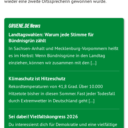
wieder eine zweite Ortssprecherin gewonnen wurde.
GRUENE.DE News
Landtagswahlen: Warum jede Stimme für
Bündnisgrün zählt
In Sachsen-Anhalt und Mecklenburg-Vorpommern heißt
es im Herbst: Wenn Bündnisgrüne in den Landtag
einziehen, können wir zusammen mit den [...]
Klimaschutz ist Hitzeschutz
Rekordtemperaturen von 41,8 Grad. Über 10.000
Hitzetote bisher in diesen Sommer. Fast jeder Todesfall
durch Extremwetter in Deutschland geht [...]
Sei dabei! Vielfaltskongress 2026
Du interessierst dich für Demokratie und eine vielfältige