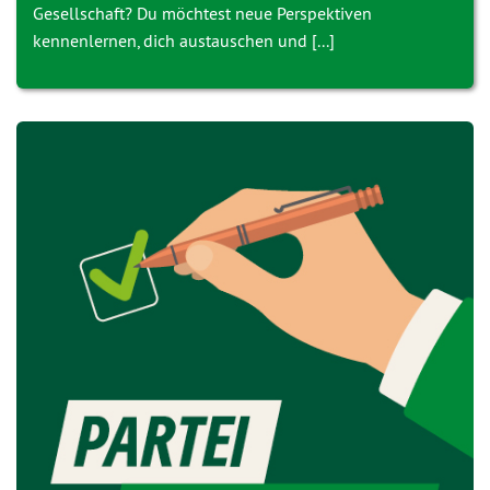
Gesellschaft? Du möchtest neue Perspektiven
kennenlernen, dich austauschen und [...]