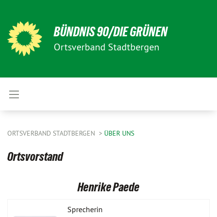
BÜNDNIS 90/DIE GRÜNEN
Ortsverband Stadtbergen
ORTSVERBAND STADTBERGEN
ÜBER UNS
Ortsvorstand
Henrike Paede
Sprecherin