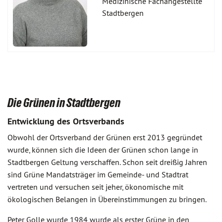
Medizinische Fachangestellte
Stadtbergen
Die Grünen in Stadtbergen
Entwicklung des Ortsverbands
Obwohl der Ortsverband der Grünen erst 2013 gegründet
wurde, können sich die Ideen der Grünen schon lange in
Stadtbergen Geltung verschaffen. Schon seit dreißig Jahren
sind Grüne Mandatsträger im Gemeinde- und Stadtrat
vertreten und versuchen seit jeher, ökonomische mit
ökologischen Belangen in Übereinstimmungen zu bringen.
Peter Golle wurde 1984 wurde als erster Grüne in den