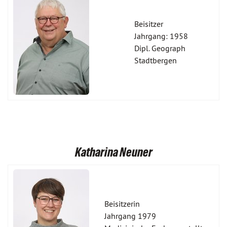
Beisitzer
Jahrgang: 1958
Dipl. Geograph
Stadtbergen
Katharina Neuner
Beisitzerin
Jahrgang 1979