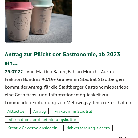
Antrag zur Pflicht der Gastronomie, ab 2023
ein…
25.07.22
-
von Martina Bauer; Fabian Münch
-
Aus der
Fraktion Bündnis 90/Die Grünen im Stadtrat Stadtbergen
kommt der Antrag, für die Stadtberger Gastronomiebetriebe
eine Gesprächs- und Informationsmöglichkeit zur
kommenden Einführung von Mehrwegsystemen zu schaffen.
Aktuelles
Antrag
Fraktion im Stadtrat
Informations und Beteiligungskultur
Kreativ Gewerbe ansiedeln
Nahversorgung sichern