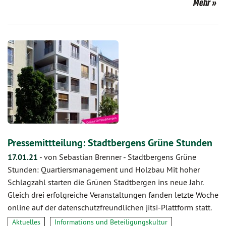
Mehr
Pressemittteilung: Stadtbergens Grüne Stunden
17.01.21
-
von Sebastian Brenner
-
Stadtbergens Grüne
Stunden: Quartiersmanagement und Holzbau Mit hoher
Schlagzahl starten die Grünen Stadtbergen ins neue Jahr.
Gleich drei erfolgreiche Veranstaltungen fanden letzte Woche
online auf der datenschutzfreundlichen jitsi-Plattform statt.
Aktuelles
Informations und Beteiligungskultur