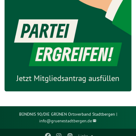
BÜNDNIS 90/DIE GRÜNEN Ortsverband Stadtbergen |
info@
gruenestadtbergen.de