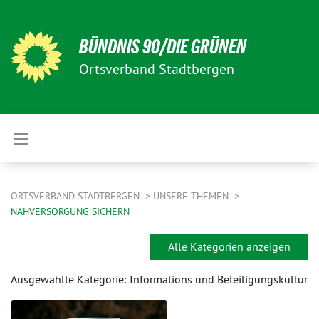
BÜNDNIS 90/DIE GRÜNEN
Ortsverband Stadtbergen
ORTSVERBAND STADTBERGEN
UNSERE THEMEN
NAHVERSORGUNG SICHERN
Alle Kategorien anzeigen
Ausgewählte Kategorie: Informations und Beteiligungskultur