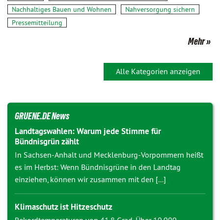
Nachhaltiges Bauen und Wohnen
Nahversorgung sichern
Pressemitteilung
Mehr
Alle Kategorien anzeigen
GRUENE.DE News
Landtagswahlen: Warum jede Stimme für
Bündnisgrün zählt
In Sachsen-Anhalt und Mecklenburg-Vorpommern heißt
es im Herbst: Wenn Bündnisgrüne in den Landtag
einziehen, können wir zusammen mit den [...]
Klimaschutz ist Hitzeschutz