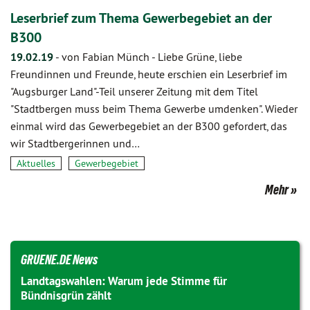
Leserbrief zum Thema Gewerbegebiet an der
B300
19.02.19
-
von Fabian Münch
-
Liebe Grüne, liebe
Freundinnen und Freunde, heute erschien ein Leserbrief im
"Augsburger Land"-Teil unserer Zeitung mit dem Titel
"Stadtbergen muss beim Thema Gewerbe umdenken". Wieder
einmal wird das Gewerbegebiet an der B300 gefordert, das
wir Stadtbergerinnen und…
Aktuelles
Gewerbegebiet
Mehr
GRUENE.DE News
Landtagswahlen: Warum jede Stimme für
Bündnisgrün zählt