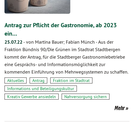
Antrag zur Pflicht der Gastronomie, ab 2023
ein…
25.07.22
-
von Martina Bauer; Fabian Münch
-
Aus der
Fraktion Bündnis 90/Die Grünen im Stadtrat Stadtbergen
kommt der Antrag, für die Stadtberger Gastronomiebetriebe
eine Gesprächs- und Informationsmöglichkeit zur
kommenden Einführung von Mehrwegsystemen zu schaffen.
Aktuelles
Antrag
Fraktion im Stadtrat
Informations und Beteiligungskultur
Kreativ Gewerbe ansiedeln
Nahversorgung sichern
Mehr