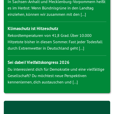
In Sachsen-Anhalt und Mecklenburg-Vorpommern heißt
es im Herbst: Wenn Bündnisgrüne in den Landtag
einziehen, können wir zusammen mit den [...]
Klimaschutz ist Hitzeschutz
Rekordtemperaturen von 41,8 Grad. Über 10.000
Hitzetote bisher in diesen Sommer. Fast jeder Todesfall
durch Extremwetter in Deutschland geht [...]
Sei dabei! Vielfaltskongress 2026
Du interessierst dich für Demokratie und eine vielfältige
Gesellschaft? Du möchtest neue Perspektiven
kennenlernen, dich austauschen und [...]