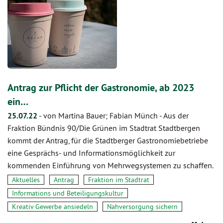
Antrag zur Pflicht der Gastronomie, ab 2023
ein…
25.07.22
-
von Martina Bauer; Fabian Münch
-
Aus der
Fraktion Bündnis 90/Die Grünen im Stadtrat Stadtbergen
kommt der Antrag, für die Stadtberger Gastronomiebetriebe
eine Gesprächs- und Informationsmöglichkeit zur
kommenden Einführung von Mehrwegsystemen zu schaffen.
Aktuelles
Antrag
Fraktion im Stadtrat
Informations und Beteiligungskultur
Kreativ Gewerbe ansiedeln
Nahversorgung sichern