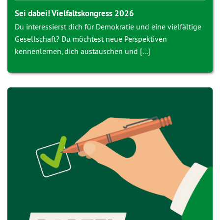
Sei dabei! Vielfaltskongress 2026
Du interessierst dich für Demokratie und eine vielfältige
Gesellschaft? Du möchtest neue Perspektiven
kennenlernen, dich austauschen und [...]