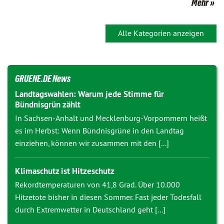
Mehr
Alle Kategorien anzeigen
GRUENE.DE News
Landtagswahlen: Warum jede Stimme für
Bündnisgrün zählt
In Sachsen-Anhalt und Mecklenburg-Vorpommern heißt
es im Herbst: Wenn Bündnisgrüne in den Landtag
einziehen, können wir zusammen mit den [...]
Klimaschutz ist Hitzeschutz
Rekordtemperaturen von 41,8 Grad. Über 10.000
Hitzetote bisher in diesen Sommer. Fast jeder Todesfall
durch Extremwetter in Deutschland geht [...]