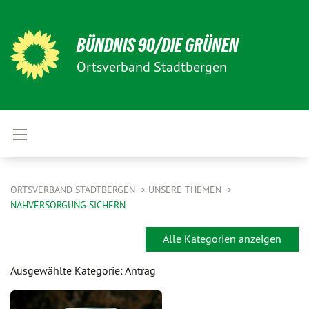
BÜNDNIS 90/DIE GRÜNEN
Ortsverband Stadtbergen
ORTSVERBAND STADTBERGEN
UNSERE THEMEN
NAHVERSORGUNG SICHERN
Alle Kategorien anzeigen
Ausgewählte Kategorie: Antrag