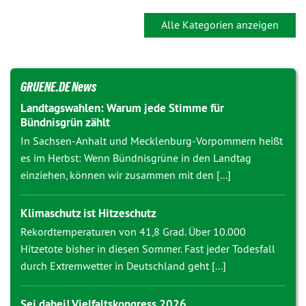
Alle Kategorien anzeigen
GRUENE.DE News
Landtagswahlen: Warum jede Stimme für
Bündnisgrün zählt
In Sachsen-Anhalt und Mecklenburg-Vorpommern heißt
es im Herbst: Wenn Bündnisgrüne in den Landtag
einziehen, können wir zusammen mit den [...]
Klimaschutz ist Hitzeschutz
Rekordtemperaturen von 41,8 Grad. Über 10.000
Hitzetote bisher in diesen Sommer. Fast jeder Todesfall
durch Extremwetter in Deutschland geht [...]
Sei dabei! Vielfaltskongress 2026