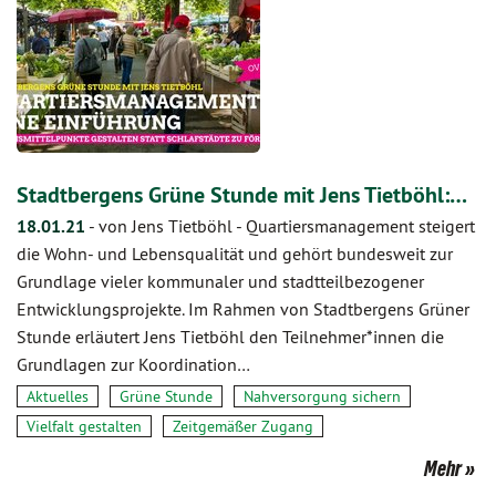
Stadtbergens Grüne Stunde mit Jens Tietböhl:…
18.01.21
-
von Jens Tietböhl
-
Quartiersmanagement steigert
die Wohn- und Lebensqualität und gehört bundesweit zur
Grundlage vieler kommunaler und stadtteilbezogener
Entwicklungsprojekte. Im Rahmen von Stadtbergens Grüner
Stunde erläutert Jens Tietböhl den Teilnehmer*innen die
Grundlagen zur Koordination…
Aktuelles
Grüne Stunde
Nahversorgung sichern
Vielfalt gestalten
Zeitgemäßer Zugang
Mehr