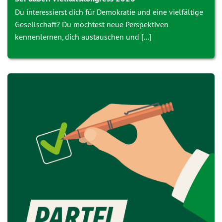
Du interessierst dich für Demokratie und eine vielfältige
Gesellschaft? Du möchtest neue Perspektiven
kennenlernen, dich austauschen und [...]