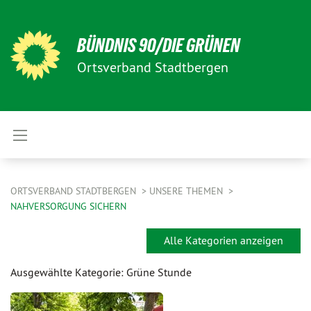
BÜNDNIS 90/DIE GRÜNEN
Ortsverband Stadtbergen
ORTSVERBAND STADTBERGEN
UNSERE THEMEN
NAHVERSORGUNG SICHERN
Alle Kategorien anzeigen
Ausgewählte Kategorie: Grüne Stunde