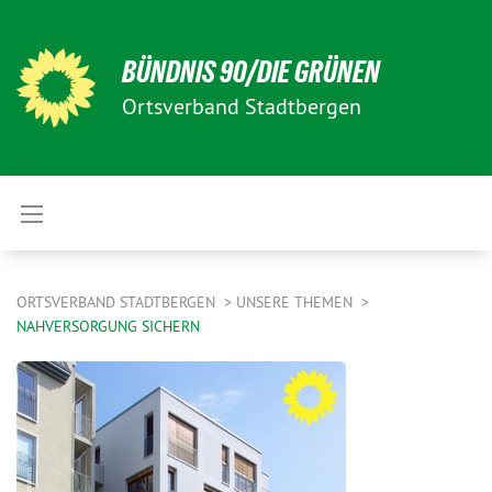
BÜNDNIS 90/DIE GRÜNEN
Ortsverband Stadtbergen
ORTSVERBAND STADTBERGEN
UNSERE THEMEN
NAHVERSORGUNG SICHERN