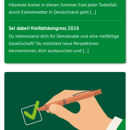
Hitzetote bisher in diesen Sommer. Fast jeder Todesfall
durch Extremwetter in Deutschland geht [...]
Sei dabei! Vielfaltskongress 2026
Du interessierst dich für Demokratie und eine vielfältige
Gesellschaft? Du möchtest neue Perspektiven
kennenlernen, dich austauschen und [...]