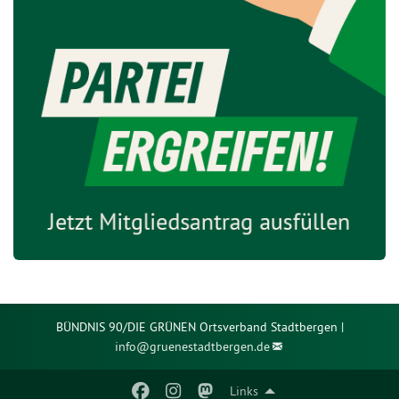
BÜNDNIS 90/DIE GRÜNEN Ortsverband Stadtbergen |
info@
gruenestadtbergen.de
Links