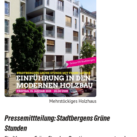
Mehrstöckiges Holzhaus
Pressemittteilung: Stadtbergens Grüne
Stunden