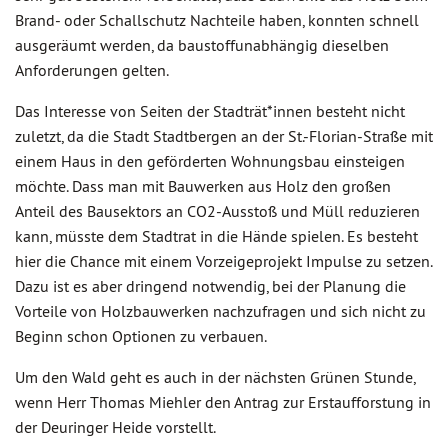
Brand- oder Schallschutz Nachteile haben, konnten schnell
ausgeräumt werden, da baustoffunabhängig dieselben
Anforderungen gelten.
Das Interesse von Seiten der Stadträt*innen besteht nicht
zuletzt, da die Stadt Stadtbergen an der St.-Florian-Straße mit
einem Haus in den geförderten Wohnungsbau einsteigen
möchte. Dass man mit Bauwerken aus Holz den großen
Anteil des Bausektors an CO2-Ausstoß und Müll reduzieren
kann, müsste dem Stadtrat in die Hände spielen. Es besteht
hier die Chance mit einem Vorzeigeprojekt Impulse zu setzen.
Dazu ist es aber dringend notwendig, bei der Planung die
Vorteile von Holzbauwerken nachzufragen und sich nicht zu
Beginn schon Optionen zu verbauen.
Um den Wald geht es auch in der nächsten Grünen Stunde,
wenn Herr Thomas Miehler den Antrag zur Erstaufforstung in
der Deuringer Heide vorstellt.