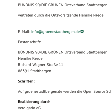
BÜNDNIS 90/DIE GRÜNEN Ortsverband Stadtbergen
vertreten durch die Ortsvorsitzende Henrike Paede
E-Mail:
info@
gruenestadtbergen.de
Postanschrift:
BÜNDNIS 90/DIE GRÜNEN Ortsverband Stadtbergen
Henrike Paede
Richard-Wagner-Straße 11
86391 Stadtbergen
Schriften:
Auf gruenestadtbergen.de werden die Open Source Schr
Realisierung durch
verdigado eG