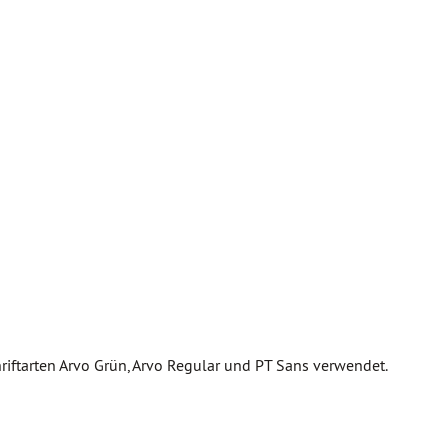
iftarten Arvo Grün, Arvo Regular und PT Sans verwendet.