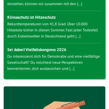
einziehen, können wir zusammen mit den [...]
Klimaschutz ist Hitzeschutz
Rekordtemperaturen von 41,8 Grad. Über 10.000
Hitzetote bisher in diesen Sommer. Fast jeder Todesfall
durch Extremwetter in Deutschland geht [...]
Sei dabei! Vielfaltskongress 2026
Du interessierst dich für Demokratie und eine vielfältige
Gesellschaft? Du möchtest neue Perspektiven
kennenlernen, dich austauschen und [...]