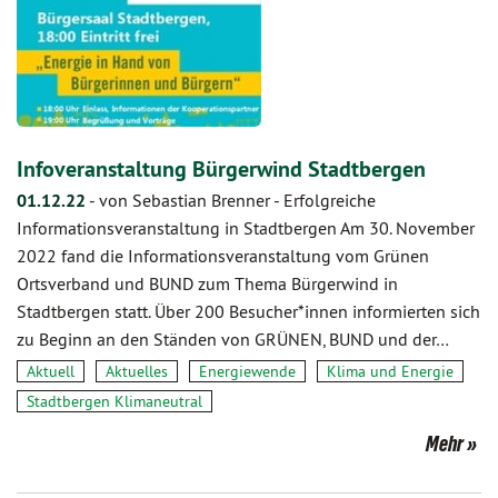
Infoveranstaltung Bürgerwind Stadtbergen
01.12.22
-
von Sebastian Brenner
-
Erfolgreiche
Informationsveranstaltung in Stadtbergen Am 30. November
2022 fand die Informationsveranstaltung vom Grünen
Ortsverband und BUND zum Thema Bürgerwind in
Stadtbergen statt. Über 200 Besucher*innen informierten sich
zu Beginn an den Ständen von GRÜNEN, BUND und der…
Aktuell
Aktuelles
Energiewende
Klima und Energie
Stadtbergen Klimaneutral
Mehr