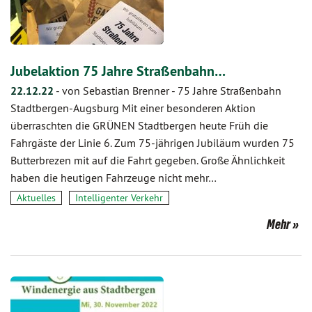
Jubelaktion 75 Jahre Straßenbahn…
22.12.22
-
von Sebastian Brenner
-
75 Jahre Straßenbahn
Stadtbergen-Augsburg Mit einer besonderen Aktion
überraschten die GRÜNEN Stadtbergen heute Früh die
Fahrgäste der Linie 6. Zum 75-jährigen Jubiläum wurden 75
Butterbrezen mit auf die Fahrt gegeben. Große Ähnlichkeit
haben die heutigen Fahrzeuge nicht mehr…
Aktuelles
Intelligenter Verkehr
Mehr