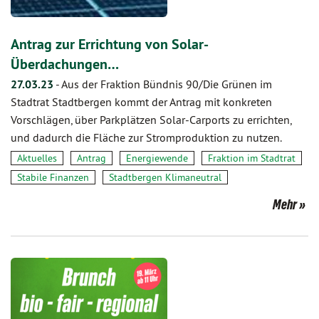
Antrag zur Errichtung von Solar-
Überdachungen…
27.03.23
-
Aus der Fraktion Bündnis 90/Die Grünen im
Stadtrat Stadtbergen kommt der Antrag mit konkreten
Vorschlägen, über Parkplätzen Solar-Carports zu errichten,
und dadurch die Fläche zur Stromproduktion zu nutzen.
Aktuelles
Antrag
Energiewende
Fraktion im Stadtrat
Stabile Finanzen
Stadtbergen Klimaneutral
Mehr