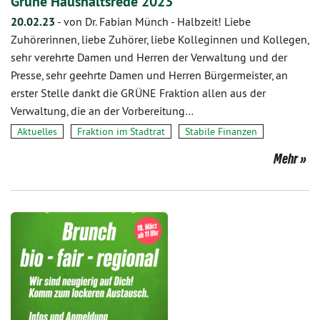
Grüne Haushaltsrede 2023
20.02.23
-
von Dr. Fabian Münch
-
Halbzeit! Liebe
Zuhörerinnen, liebe Zuhörer, liebe Kolleginnen und Kollegen,
sehr verehrte Damen und Herren der Verwaltung und der
Presse, sehr geehrte Damen und Herren Bürgermeister, an
erster Stelle dankt die GRÜNE Fraktion allen aus der
Verwaltung, die an der Vorbereitung…
Aktuelles
Fraktion im Stadtrat
Stabile Finanzen
Mehr