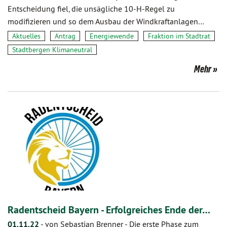
Entscheidung fiel, die unsägliche 10-H-Regel zu
modifizieren und so dem Ausbau der Windkraftanlagen…
Aktuelles
Antrag
Energiewende
Fraktion im Stadtrat
Stadtbergen Klimaneutral
Mehr
Radentscheid Bayern - Erfolgreiches Ende der…
01.11.22
-
von Sebastian Brenner
-
Die erste Phase zum