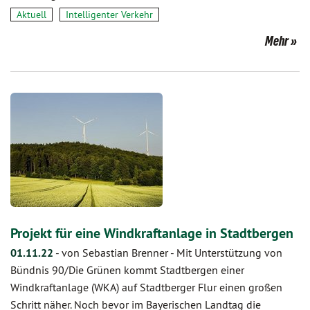
Aktuell
Intelligenter Verkehr
Mehr
Projekt für eine Windkraftanlage in Stadtbergen
01.11.22
-
von Sebastian Brenner
-
Mit Unterstützung von
Bündnis 90/Die Grünen kommt Stadtbergen einer
Windkraftanlage (WKA) auf Stadtberger Flur einen großen
Schritt näher. Noch bevor im Bayerischen Landtag die