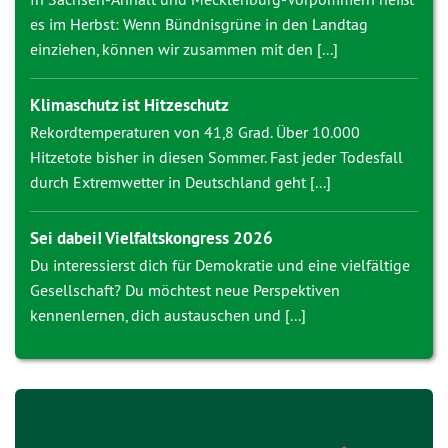
es im Herbst: Wenn Bündnisgrüne in den Landtag
einziehen, können wir zusammen mit den [...]
Klimaschutz ist Hitzeschutz
Rekordtemperaturen von 41,8 Grad. Über 10.000
Hitzetote bisher in diesen Sommer. Fast jeder Todesfall
durch Extremwetter in Deutschland geht [...]
Sei dabei! Vielfaltskongress 2026
Du interessierst dich für Demokratie und eine vielfältige
Gesellschaft? Du möchtest neue Perspektiven
kennenlernen, dich austauschen und [...]