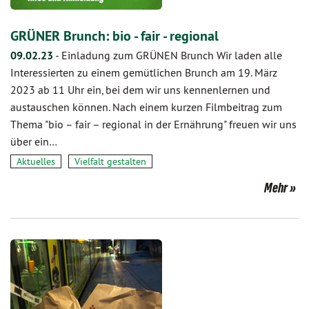
GRÜNER Brunch: bio - fair - regional
09.02.23
-
Einladung zum GRÜNEN Brunch Wir laden alle
Interessierten zu einem gemütlichen Brunch am 19. März
2023 ab 11 Uhr ein, bei dem wir uns kennenlernen und
austauschen können. Nach einem kurzen Filmbeitrag zum
Thema "bio – fair – regional in der Ernährung" freuen wir uns
über ein…
Aktuelles
Vielfalt gestalten
Mehr