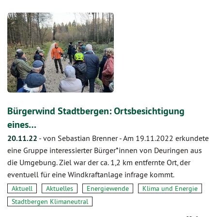
Bürgerwind Stadtbergen: Ortsbesichtigung
eines…
20.11.22
-
von Sebastian Brenner
-
Am 19.11.2022 erkundete
eine Gruppe interessierter Bürger*innen von Deuringen aus
die Umgebung. Ziel war der ca. 1,2 km entfernte Ort, der
eventuell für eine Windkraftanlage infrage kommt.
Aktuell
Aktuelles
Energiewende
Klima und Energie
Stadtbergen Klimaneutral