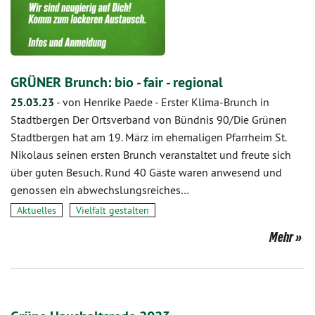
GRÜNER Brunch: bio - fair - regional
25.03.23
-
von Henrike Paede
-
Erster Klima-Brunch in
Stadtbergen Der Ortsverband von Bündnis 90/Die Grünen
Stadtbergen hat am 19. März im ehemaligen Pfarrheim St.
Nikolaus seinen ersten Brunch veranstaltet und freute sich
über guten Besuch. Rund 40 Gäste waren anwesend und
genossen ein abwechslungsreiches…
Aktuelles
Vielfalt gestalten
Mehr