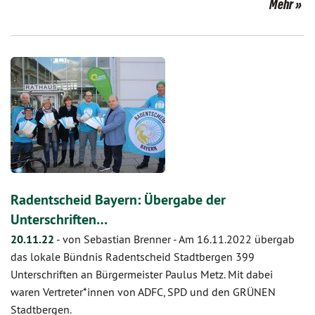
Mehr
Radentscheid Bayern: Übergabe der
Unterschriften…
20.11.22
-
von Sebastian Brenner
-
Am 16.11.2022 übergab
das lokale Bündnis Radentscheid Stadtbergen 399
Unterschriften an Bürgermeister Paulus Metz. Mit dabei
waren Vertreter*innen von ADFC, SPD und den GRÜNEN
Stadtbergen.