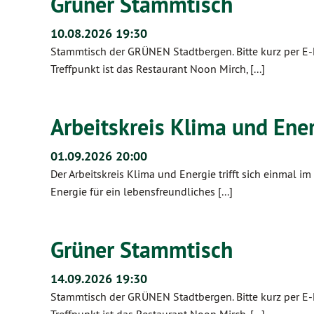
Grüner Stammtisch
10.08.2026 19:30
Stammtisch der GRÜNEN Stadtbergen. Bitte kurz per E-
Treffpunkt ist das Restaurant Noon Mirch, [...]
Arbeitskreis Klima und Ene
01.09.2026 20:00
Der Arbeitskreis Klima und Energie trifft sich einmal i
Energie für ein lebensfreundliches [...]
Grüner Stammtisch
14.09.2026 19:30
Stammtisch der GRÜNEN Stadtbergen. Bitte kurz per E-