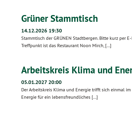
Grüner Stammtisch
14.12.2026 19:30
Stammtisch der GRÜNEN Stadtbergen. Bitte kurz per E-
Treffpunkt ist das Restaurant Noon Mirch, [...]
Arbeitskreis Klima und Ene
05.01.2027 20:00
Der Arbeitskreis Klima und Energie trifft sich einmal i
Energie für ein lebensfreundliches [...]