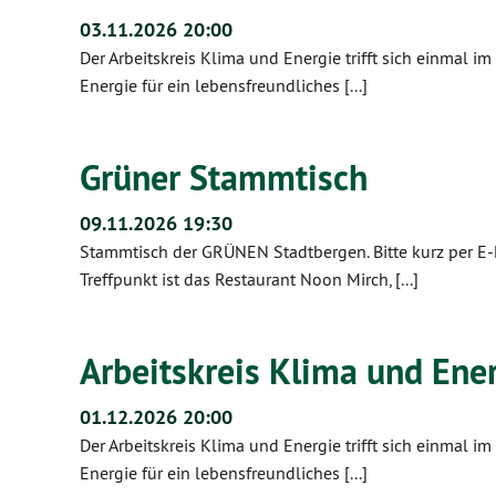
03.11.2026 20:00
Der Arbeitskreis Klima und Energie trifft sich einmal i
Energie für ein lebensfreundliches [...]
Grüner Stammtisch
09.11.2026 19:30
Stammtisch der GRÜNEN Stadtbergen. Bitte kurz per E-
Treffpunkt ist das Restaurant Noon Mirch, [...]
Arbeitskreis Klima und Ene
01.12.2026 20:00
Der Arbeitskreis Klima und Energie trifft sich einmal i
Energie für ein lebensfreundliches [...]