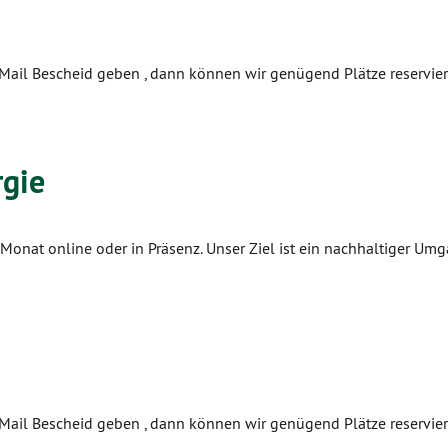
Mail Bescheid geben , dann können wir genügend Plätze reservier
rgie
m Monat online oder in Präsenz. Unser Ziel ist ein nachhaltiger Um
Mail Bescheid geben , dann können wir genügend Plätze reservier