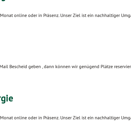
m Monat online oder in Präsenz. Unser Ziel ist ein nachhaltiger Um
Mail Bescheid geben , dann können wir genügend Plätze reservier
rgie
m Monat online oder in Präsenz. Unser Ziel ist ein nachhaltiger Um