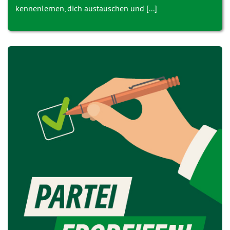
kennenlernen, dich austauschen und [...]