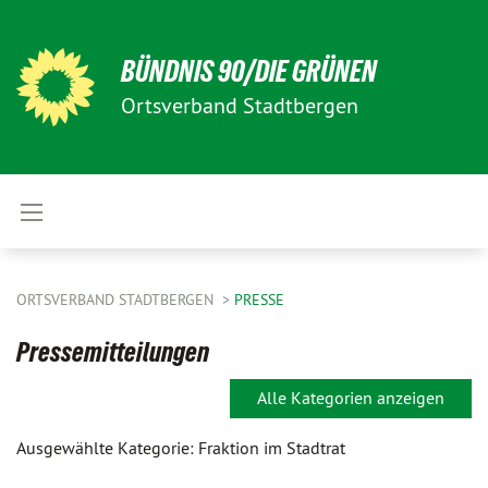
BÜNDNIS 90/DIE GRÜNEN
Ortsverband Stadtbergen
ORTSVERBAND STADTBERGEN
PRESSE
Pressemitteilungen
Alle Kategorien anzeigen
Ausgewählte Kategorie: Fraktion im Stadtrat