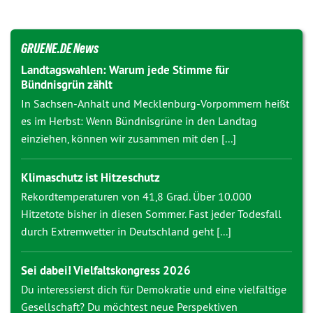
GRUENE.DE News
Landtagswahlen: Warum jede Stimme für
Bündnisgrün zählt
In Sachsen-Anhalt und Mecklenburg-Vorpommern heißt
es im Herbst: Wenn Bündnisgrüne in den Landtag
einziehen, können wir zusammen mit den [...]
Klimaschutz ist Hitzeschutz
Rekordtemperaturen von 41,8 Grad. Über 10.000
Hitzetote bisher in diesen Sommer. Fast jeder Todesfall
durch Extremwetter in Deutschland geht [...]
Sei dabei! Vielfaltskongress 2026
Du interessierst dich für Demokratie und eine vielfältige
Gesellschaft? Du möchtest neue Perspektiven