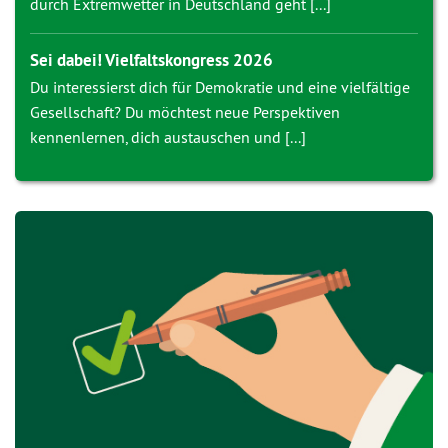
durch Extremwetter in Deutschland geht [...]
Sei dabei! Vielfaltskongress 2026
Du interessierst dich für Demokratie und eine vielfältige
Gesellschaft? Du möchtest neue Perspektiven
kennenlernen, dich austauschen und [...]