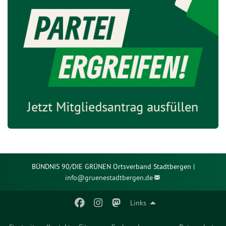
BÜNDNIS 90/DIE GRÜNEN Ortsverband Stadtbergen |
info@
gruenestadtbergen.de
Links