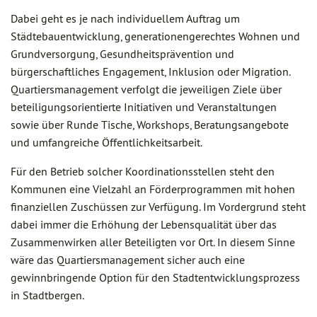
Dabei geht es je nach individuellem Auftrag um
Städtebauentwicklung, generationengerechtes Wohnen und
Grundversorgung, Gesundheitsprävention und
bürgerschaftliches Engagement, Inklusion oder Migration.
Quartiersmanagement verfolgt die jeweiligen Ziele über
beteiligungsorientierte Initiativen und Veranstaltungen
sowie über Runde Tische, Workshops, Beratungsangebote
und umfangreiche Öffentlichkeitsarbeit.
Für den Betrieb solcher Koordinationsstellen steht den
Kommunen eine Vielzahl an Förderprogrammen mit hohen
finanziellen Zuschüssen zur Verfügung. Im Vordergrund steht
dabei immer die Erhöhung der Lebensqualität über das
Zusammenwirken aller Beteiligten vor Ort. In diesem Sinne
wäre das Quartiersmanagement sicher auch eine
gewinnbringende Option für den Stadtentwicklungsprozess
in Stadtbergen.