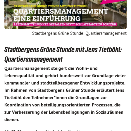
Stadtbergens Grüne Stunde: Quartiersmanagement
Stadtbergens Grüne Stunde mit Jens Tietböhl:
Quartiersmanagement
Quartiersmanagement steigert die Wohn- und
Lebensqualität und gehört bundesweit zur Grundlage vieler
kommunaler und stadtteilbezogener Entwicklungsprojekte.
Im Rahmen von Stadtbergens Grüner Stunde erläutert Jens
Tietböhl den Teilnehmer*innen die Grundlagen zur
Koordination von beteiligungsorientierten Prozessen, die
zur Verbesserung der Lebensbedingungen in Sozialräumen
dienen.