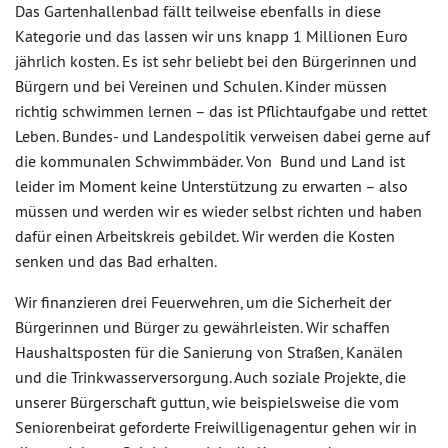
Das Gartenhallenbad fällt teilweise ebenfalls in diese
Kategorie und das lassen wir uns knapp 1 Millionen Euro
jährlich kosten. Es ist sehr beliebt bei den Bürgerinnen und
Bürgern und bei Vereinen und Schulen. Kinder müssen
richtig schwimmen lernen – das ist Pflichtaufgabe und rettet
Leben. Bundes- und Landespolitik verweisen dabei gerne auf
die kommunalen Schwimmbäder. Von Bund und Land ist
leider im Moment keine Unterstützung zu erwarten – also
müssen und werden wir es wieder selbst richten und haben
dafür einen Arbeitskreis gebildet. Wir werden die Kosten
senken und das Bad erhalten.
Wir finanzieren drei Feuerwehren, um die Sicherheit der
Bürgerinnen und Bürger zu gewährleisten. Wir schaffen
Haushaltsposten für die Sanierung von Straßen, Kanälen
und die Trinkwasserversorgung. Auch soziale Projekte, die
unserer Bürgerschaft guttun, wie beispielsweise die vom
Seniorenbeirat geforderte Freiwilligenagentur gehen wir in