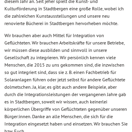
diesem Jahr an. Seit jeher spielt die Kunst- und
Kulturförderung in Stadtbergen eine große Rolle, wobei ich
die zahlreichen Kunstausstellungen und unsere neu
renovierte Bücherei in Stadtbergen hervorheben möchte.
Wir brauchen aber auch Mittel für Integration von
Geflüchteten. Wir brauchen Arbeitskräfte für unsere Betriebe,
wir müssen diese ausbilden und sinnvoll in unsere
Gesellschaft zu integrieren. Wir persönlich kennen viele
Menschen, die 2015 zu uns gekommen sind, die inzwischen
so gut integriert sind, dass sie z. B. einen Fachbetrieb für
Solaranlagen führen oder jetzt selbst für andere Geflüchtete
dolmetschen. Ja, klar, es gibt auch andere Beispiele, aber
durch die Integrationsleistungen der vergangenen Jahre gab
es in Stadtbergen, soweit wir wissen, auch keinerlei
körperlichen Übergriffe von Geflüchteten gegenüber unseren
Bürger:innen. Danke an alle Menschen, die sich für die
Integration eingesetzt haben und einsetzen. Wir brauchen Sie
bzw. Euch.