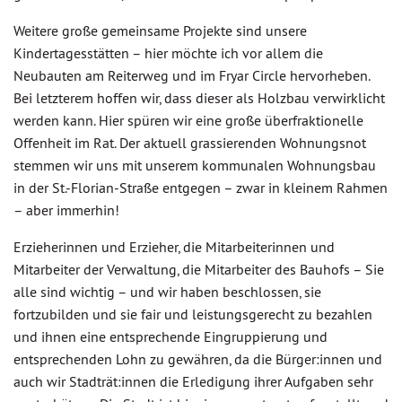
Weitere große gemeinsame Projekte sind unsere
Kindertagesstätten – hier möchte ich vor allem die
Neubauten am Reiterweg und im Fryar Circle hervorheben.
Bei letzterem hoffen wir, dass dieser als Holzbau verwirklicht
werden kann. Hier spüren wir eine große überfraktionelle
Offenheit im Rat. Der aktuell grassierenden Wohnungsnot
stemmen wir uns mit unserem kommunalen Wohnungsbau
in der St.-Florian-Straße entgegen – zwar in kleinem Rahmen
– aber immerhin!
Erzieherinnen und Erzieher, die Mitarbeiterinnen und
Mitarbeiter der Verwaltung, die Mitarbeiter des Bauhofs – Sie
alle sind wichtig – und wir haben beschlossen, sie
fortzubilden und sie fair und leistungsgerecht zu bezahlen
und ihnen eine entsprechende Eingruppierung und
entsprechenden Lohn zu gewähren, da die Bürger:innen und
auch wir Stadträt:innen die Erledigung ihrer Aufgaben sehr