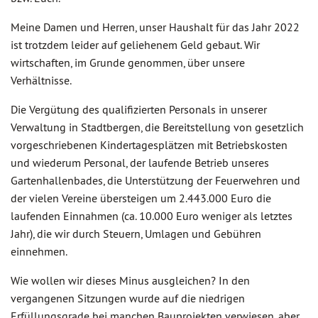
Meine Damen und Herren, unser Haushalt für das Jahr 2022
ist trotzdem leider auf geliehenem Geld gebaut. Wir
wirtschaften, im Grunde genommen, über unsere
Verhältnisse.
Die Vergütung des qualifizierten Personals in unserer
Verwaltung in Stadtbergen, die Bereitstellung von gesetzlich
vorgeschriebenen Kindertagesplätzen mit Betriebskosten
und wiederum Personal, der laufende Betrieb unseres
Gartenhallenbades, die Unterstützung der Feuerwehren und
der vielen Vereine übersteigen um 2.443.000 Euro die
laufenden Einnahmen (ca. 10.000 Euro weniger als letztes
Jahr), die wir durch Steuern, Umlagen und Gebühren
einnehmen.
Wie wollen wir dieses Minus ausgleichen? In den
vergangenen Sitzungen wurde auf die niedrigen
Erfüllungsgrade bei manchen Bauprojekten verwiesen, aber,