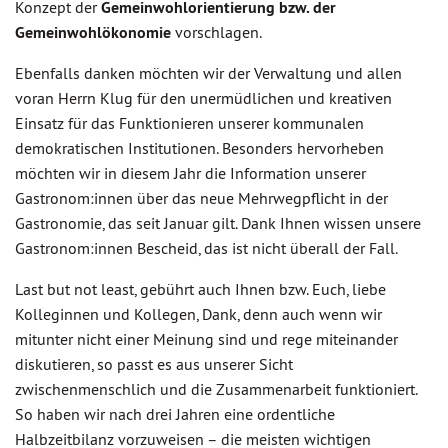
Konzept der
Gemeinwohlorientierung bzw. der
Gemeinwohlökonomie
vorschlagen.
Ebenfalls danken möchten wir der Verwaltung und allen
voran Herrn Klug für den unermüdlichen und kreativen
Einsatz für das Funktionieren unserer kommunalen
demokratischen Institutionen. Besonders hervorheben
möchten wir in diesem Jahr die Information unserer
Gastronom:innen über das neue Mehrwegpflicht in der
Gastronomie, das seit Januar gilt. Dank Ihnen wissen unsere
Gastronom:innen Bescheid, das ist nicht überall der Fall.
Last but not least, gebührt auch Ihnen bzw. Euch, liebe
Kolleginnen und Kollegen, Dank, denn auch wenn wir
mitunter nicht einer Meinung sind und rege miteinander
diskutieren, so passt es aus unserer Sicht
zwischenmenschlich und die Zusammenarbeit funktioniert.
So haben wir nach drei Jahren eine ordentliche
Halbzeitbilanz vorzuweisen – die meisten wichtigen