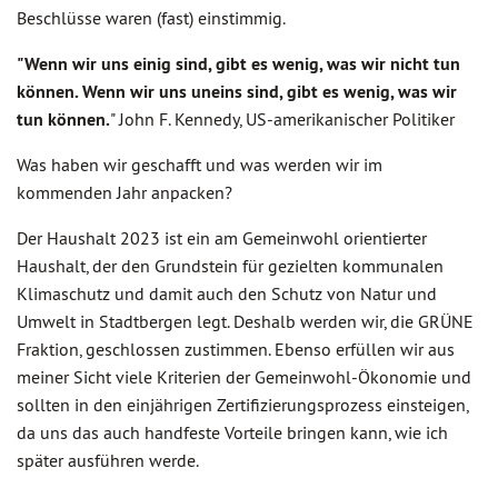
Beschlüsse waren (fast) einstimmig.
"Wenn wir uns einig sind, gibt es wenig, was wir nicht tun
können. Wenn wir uns uneins sind, gibt es wenig, was wir
tun können.
" John F. Kennedy, US-amerikanischer Politiker
Was haben wir geschafft und was werden wir im
kommenden Jahr anpacken?
Der Haushalt 2023 ist ein am Gemeinwohl orientierter
Haushalt, der den Grundstein für gezielten kommunalen
Klimaschutz und damit auch den Schutz von Natur und
Umwelt in Stadtbergen legt. Deshalb werden wir, die GRÜNE
Fraktion, geschlossen zustimmen. Ebenso erfüllen wir aus
meiner Sicht viele Kriterien der Gemeinwohl-Ökonomie und
sollten in den einjährigen Zertifizierungsprozess einsteigen,
da uns das auch handfeste Vorteile bringen kann, wie ich
später ausführen werde.