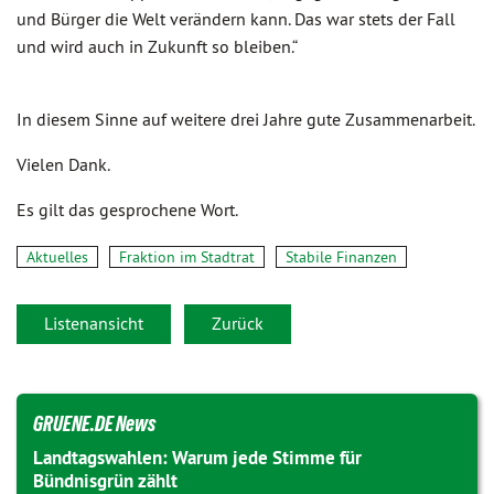
und Bürger die Welt verändern kann. Das war stets der Fall
und wird auch in Zukunft so bleiben.“
In diesem Sinne auf weitere drei Jahre gute Zusammenarbeit.
Vielen Dank.
Es gilt das gesprochene Wort.
Aktuelles
Fraktion im Stadtrat
Stabile Finanzen
Listenansicht
Zurück
GRUENE.DE News
Landtagswahlen: Warum jede Stimme für
Bündnisgrün zählt