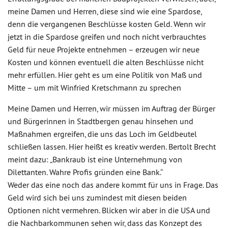
meine Damen und Herren, diese sind wie eine Spardose,
denn die vergangenen Beschlüsse kosten Geld. Wenn wir
jetzt in die Spardose greifen und noch nicht verbrauchtes
Geld für neue Projekte entnehmen – erzeugen wir neue
Kosten und können eventuell die alten Beschlüsse nicht
mehr erfüllen. Hier geht es um eine Politik von Maß und
Mitte – um mit Winfried Kretschmann zu sprechen
Meine Damen und Herren, wir müssen im Auftrag der Bürger
und Bürgerinnen in Stadtbergen genau hinsehen und
Maßnahmen ergreifen, die uns das Loch im Geldbeutel
schließen lassen. Hier heißt es kreativ werden. Bertolt Brecht
meint dazu: „Bankraub ist eine Unternehmung von
Dilettanten. Wahre Profis gründen eine Bank.“
Weder das eine noch das andere kommt für uns in Frage. Das
Geld wird sich bei uns zumindest mit diesen beiden
Optionen nicht vermehren. Blicken wir aber in die USA und
die Nachbarkommunen sehen wir, dass das Konzept des