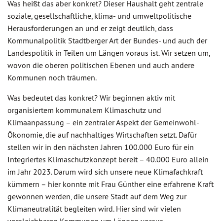
Was heißt das aber konkret? Dieser Haushalt geht zentrale
soziale, gesellschaftliche, klima- und umweltpolitische
Herausforderungen an und er zeigt deutlich, dass
Kommunalpolitik Stadtberger Art der Bundes- und auch der
Landespolitik in Teilen um Längen voraus ist. Wir setzen um,
wovon die oberen politischen Ebenen und auch andere
Kommunen noch träumen.
Was bedeutet das konkret? Wir beginnen aktiv mit
organisiertem kommunalem Klimaschutz und
Klimaanpassung – ein zentraler Aspekt der Gemeinwohl-
Ökonomie, die auf nachhaltiges Wirtschaften setzt. Dafür
stellen wir in den nächsten Jahren 100.000 Euro für ein
Integriertes Klimaschutzkonzept bereit – 40.000 Euro allein
im Jahr 2023. Darum wird sich unsere neue Klimafachkraft
kümmern – hier konnte mit Frau Günther eine erfahrene Kraft
gewonnen werden, die unsere Stadt auf dem Weg zur
Klimaneutralität begleiten wird. Hier sind wir vielen