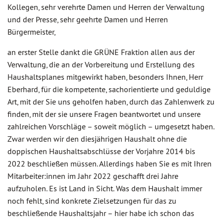
Kollegen, sehr verehrte Damen und Herren der Verwaltung
und der Presse, sehr geehrte Damen und Herren
Bürgermeister,
an erster Stelle dankt die GRÜNE Fraktion allen aus der
Verwaltung, die an der Vorbereitung und Erstellung des
Haushaltsplanes mitgewirkt haben, besonders Ihnen, Herr
Eberhard, für die kompetente, sachorientierte und geduldige
Art, mit der Sie uns geholfen haben, durch das Zahlenwerk zu
finden, mit der sie unsere Fragen beantwortet und unsere
zahlreichen Vorschläge – soweit möglich – umgesetzt haben.
Zwar werden wir den diesjährigen Haushalt ohne die
doppischen Haushaltsabschlüsse der Vorjahre 2014 bis
2022 beschließen müssen. Allerdings haben Sie es mit Ihren
Mitarbeiter:innen im Jahr 2022 geschafft drei Jahre
aufzuholen. Es ist Land in Sicht. Was dem Haushalt immer
noch fehlt, sind konkrete Zielsetzungen für das zu
beschließende Haushaltsjahr – hier habe ich schon das