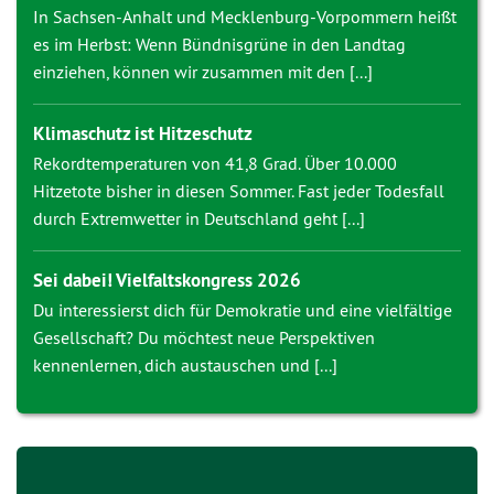
In Sachsen-Anhalt und Mecklenburg-Vorpommern heißt
es im Herbst: Wenn Bündnisgrüne in den Landtag
einziehen, können wir zusammen mit den [...]
Klimaschutz ist Hitzeschutz
Rekordtemperaturen von 41,8 Grad. Über 10.000
Hitzetote bisher in diesen Sommer. Fast jeder Todesfall
durch Extremwetter in Deutschland geht [...]
Sei dabei! Vielfaltskongress 2026
Du interessierst dich für Demokratie und eine vielfältige
Gesellschaft? Du möchtest neue Perspektiven
kennenlernen, dich austauschen und [...]