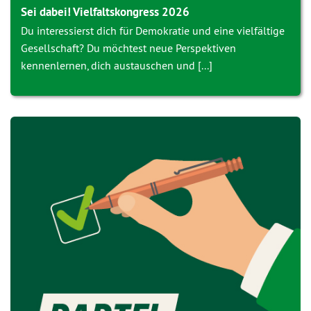
Sei dabei! Vielfaltskongress 2026
Du interessierst dich für Demokratie und eine vielfältige
Gesellschaft? Du möchtest neue Perspektiven
kennenlernen, dich austauschen und [...]