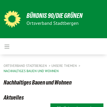
BÜNDNIS 90/DIE GRÜNEN
Ortsverband Stadtbergen
ORTSVERBAND STADTBERGEN
UNSERE THEMEN
NACHHALTIGES BAUEN UND WOHNEN
Nachhaltiges Bauen und Wohnen
Aktuelles