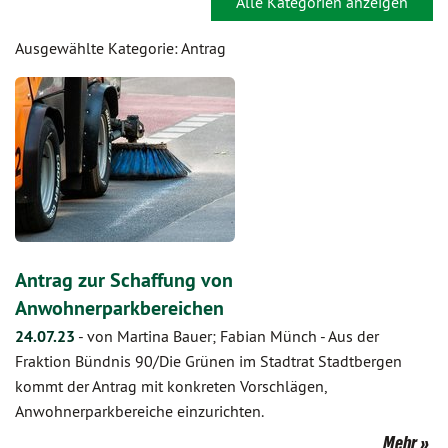
Alle Kategorien anzeigen
Ausgewählte Kategorie: Antrag
Antrag zur Schaffung von
Anwohnerparkbereichen
24.07.23
-
von Martina Bauer; Fabian Münch
-
Aus der
Fraktion Bündnis 90/Die Grünen im Stadtrat Stadtbergen
kommt der Antrag mit konkreten Vorschlägen,
Anwohnerparkbereiche einzurichten.
Mehr