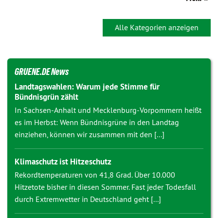
Alle Kategorien anzeigen
GRUENE.DE News
Landtagswahlen: Warum jede Stimme für
Bündnisgrün zählt
In Sachsen-Anhalt und Mecklenburg-Vorpommern heißt
es im Herbst: Wenn Bündnisgrüne in den Landtag
einziehen, können wir zusammen mit den [...]
Klimaschutz ist Hitzeschutz
Rekordtemperaturen von 41,8 Grad. Über 10.000
Hitzetote bisher in diesen Sommer. Fast jeder Todesfall
durch Extremwetter in Deutschland geht [...]