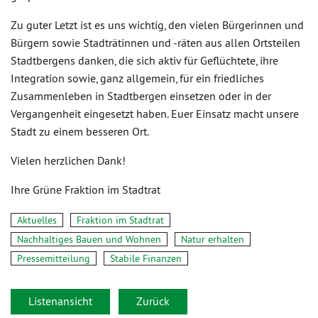
Zu guter Letzt ist es uns wichtig, den vielen Bürgerinnen und
Bürgern sowie Stadträtinnen und -räten aus allen Ortsteilen
Stadtbergens danken, die sich aktiv für Geflüchtete, ihre
Integration sowie, ganz allgemein, für ein friedliches
Zusammenleben in Stadtbergen einsetzen oder in der
Vergangenheit eingesetzt haben. Euer Einsatz macht unsere
Stadt zu einem besseren Ort.
Vielen herzlichen Dank!
Ihre Grüne Fraktion im Stadtrat
Aktuelles
Fraktion im Stadtrat
Nachhaltiges Bauen und Wohnen
Natur erhalten
Pressemitteilung
Stabile Finanzen
Listenansicht
Zurück