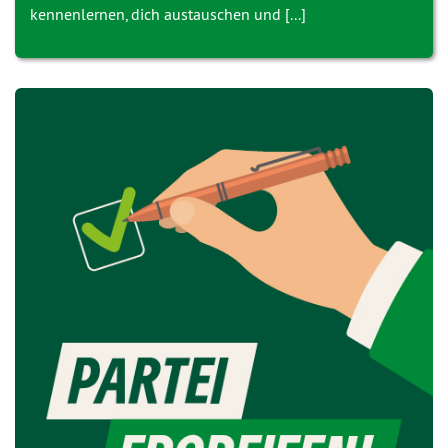
kennenlernen, dich austauschen und [...]