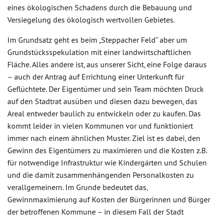
eines ökologischen Schadens durch die Bebauung und
Versiegelung des ökologisch wertvollen Gebietes.
Im Grundsatz geht es beim „Steppacher Feld“ aber um
Grundstücksspekulation mit einer landwirtschaftlichen
Fläche. Alles andere ist, aus unserer Sicht, eine Folge daraus
– auch der Antrag auf Errichtung einer Unterkunft für
Geflüchtete. Der Eigentümer und sein Team möchten Druck
auf den Stadtrat ausüben und diesen dazu bewegen, das
Areal entweder baulich zu entwickeln oder zu kaufen. Das
kommt leider in vielen Kommunen vor und funktioniert
immer nach einem ähnlichen Muster. Ziel ist es dabei, den
Gewinn des Eigentümers zu maximieren und die Kosten z.B.
für notwendige Infrastruktur wie Kindergärten und Schulen
und die damit zusammenhängenden Personalkosten zu
verallgemeinern. Im Grunde bedeutet das,
Gewinnmaximierung auf Kosten der Bürgerinnen und Bürger
der betroffenen Kommune – in diesem Fall der Stadt