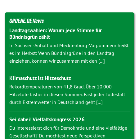
GRUENE.DE News
Landtagswahlen: Warum jede Stimme für
Bündnisgrün zählt
In Sachsen-Anhalt und Mecklenburg-Vorpommern heißt
es im Herbst: Wenn Bündnisgrüne in den Landtag
einziehen, können wir zusammen mit den [...]
Klimaschutz ist Hitzeschutz
Rekordtemperaturen von 41,8 Grad. Über 10.000
Hitzetote bisher in diesen Sommer. Fast jeder Todesfall
durch Extremwetter in Deutschland geht [...]
Sei dabei! Vielfaltskongress 2026
Du interessierst dich für Demokratie und eine vielfältige
Gesellschaft? Du möchtest neue Perspektiven