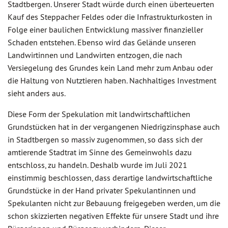
Stadtbergen. Unserer Stadt würde durch einen überteuerten
Kauf des Steppacher Feldes oder die Infrastrukturkosten in
Folge einer baulichen Entwicklung massiver finanzieller
Schaden entstehen. Ebenso wird das Gelände unseren
Landwirtinnen und Landwirten entzogen, die nach
Versiegelung des Grundes kein Land mehr zum Anbau oder
die Haltung von Nutztieren haben. Nachhaltiges Investment
sieht anders aus.
Diese Form der Spekulation mit landwirtschaftlichen
Grundstücken hat in der vergangenen Niedrigzinsphase auch
in Stadtbergen so massiv zugenommen, so dass sich der
amtierende Stadtrat im Sinne des Gemeinwohls dazu
entschloss, zu handeln. Deshalb wurde im Juli 2021
einstimmig beschlossen, dass derartige landwirtschaftliche
Grundstücke in der Hand privater Spekulantinnen und
Spekulanten nicht zur Bebauung freigegeben werden, um die
schon skizzierten negativen Effekte für unsere Stadt und ihre