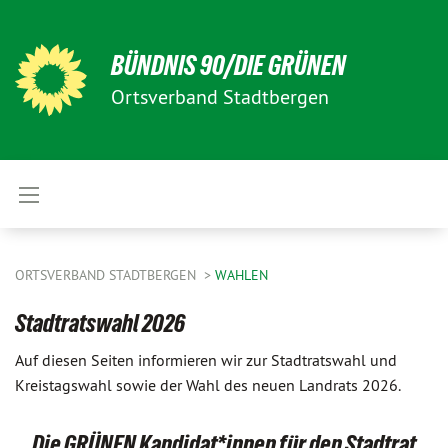
BÜNDNIS 90/DIE GRÜNEN
Ortsverband Stadtbergen
ORTSVERBAND STADTBERGEN
WAHLEN
Stadtratswahl 2026
Auf diesen Seiten informieren wir zur Stadtratswahl und
Kreistagswahl sowie der Wahl des neuen Landrats 2026.
Die GRÜNEN Kandidat*innen für den Stadtrat