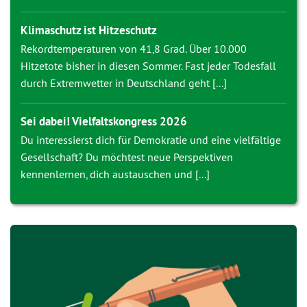
Klimaschutz ist Hitzeschutz
Rekordtemperaturen von 41,8 Grad. Über 10.000
Hitzetote bisher in diesen Sommer. Fast jeder Todesfall
durch Extremwetter in Deutschland geht [...]
Sei dabei! Vielfaltskongress 2026
Du interessierst dich für Demokratie und eine vielfältige
Gesellschaft? Du möchtest neue Perspektiven
kennenlernen, dich austauschen und [...]