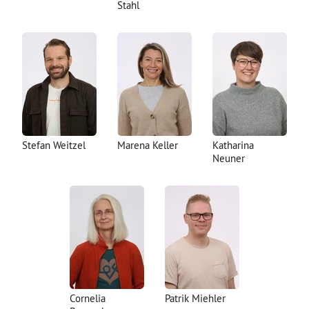
Stahl
Stefan Weitzel
Marena Keller
Katharina
Neuner
Cornelia
Patrik Miehler