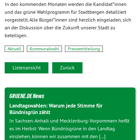
In den kommenden Monaten werden die Kandidat*innen
und das grüne Wahlprogramm für Stadtbergen detailliert
vorgestellt. Alle Bürger*innen sind herzlich eingeladen, sich
an der Diskussion über die Zukunft unserer Stadt zu
beteiligen.
Aktuell
Kommunalwahl
Pressemitteilung
Listenansicht
Zurück
GRUENE.DE News
Landtagswahlen: Warum jede Stimme für
Bündnisgrün zählt
In Sachsen-Anhalt und Mecklenburg-Vorpommern heißt
es im Herbst: Wenn Bündnisgrüne in den Landtag
einziehen, können wir zusammen mit den [...]