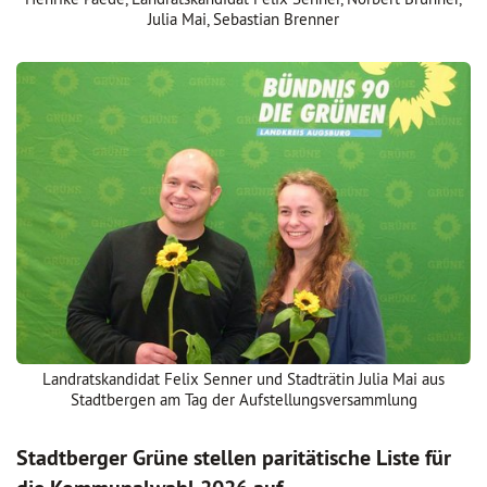
Julia Mai, Sebastian Brenner
Landratskandidat Felix Senner und Stadträtin Julia Mai aus
Stadtbergen am Tag der Aufstellungsversammlung
Stadtberger Grüne stellen paritätische Liste für