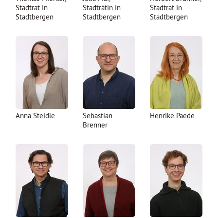
Stadtrat in
Stadträtin in
Stadtrat in
Stadtbergen
Stadtbergen
Stadtbergen
Anna Steidle
Sebastian
Henrike Paede
Brenner