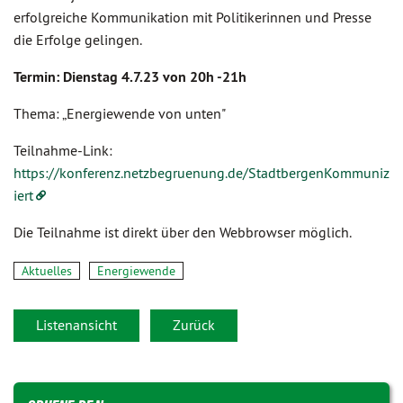
erfolgreiche Kommunikation mit Politikerinnen und Presse
die Erfolge gelingen.
Termin: Dienstag 4.7.23 von 20h -21h
Thema: „Energiewende von unten"
Teilnahme-Link:
https://konferenz.netzbegruenung.de/StadtbergenKommuniz
iert
Die Teilnahme ist direkt über den Webbrowser möglich.
Aktuelles
Energiewende
Listenansicht
Zurück