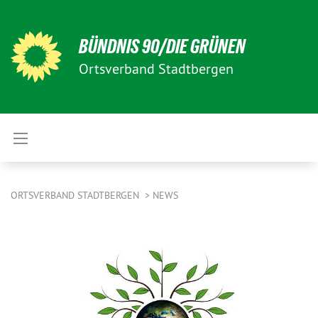
BÜNDNIS 90/DIE GRÜNEN
Ortsverband Stadtbergen
ORTSVERBAND STADTBERGEN
NEWS