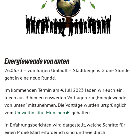
Energiewende von unten
26.06.23 –
von Jürgen Umlauft –
Stadtbergens Grüne Stunde
geht in eine neue Runde.
Im kommenden Termin am 4. Juli 2023 laden wir euch ein,
Ideen aus 3 bemerkenswerten Vorträgen zur „Energiewende
von unten" mitzunehmen. Die Vorträge wurden ursprünglich
vom
Umweltinstitut München
gehalten.
In Erfahrungsberichten wird dargestellt, welche Schritte für
einen Projektstart erforderlich sind und wie durch