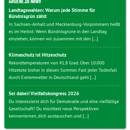
GRUENE.DE News
Landtagswahlen: Warum jede Stimme für
Bündnisgrün zählt
In Sachsen-Anhalt und Mecklenburg-Vorpommern heißt
es im Herbst: Wenn Bündnisgrüne in den Landtag
einziehen, können wir zusammen mit den [...]
Klimaschutz ist Hitzeschutz
Rekordtemperaturen von 41,8 Grad. Über 10.000
Hitzetote bisher in diesen Sommer. Fast jeder Todesfall
durch Extremwetter in Deutschland geht [...]
Sei dabei! Vielfaltskongress 2026
Du interessierst dich für Demokratie und eine vielfältige
Gesellschaft? Du möchtest neue Perspektiven
kennenlernen, dich austauschen und [...]